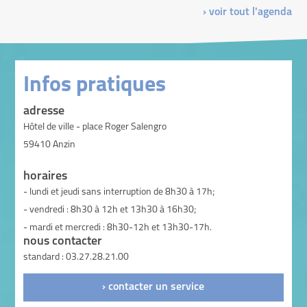
› voir tout l'agenda
Infos pratiques
adresse
Hôtel de ville - place Roger Salengro
59410 Anzin
horaires
- lundi et jeudi sans interruption de 8h30 à 17h;
- vendredi : 8h30 à 12h et 13h30 à 16h30;
- mardi et mercredi : 8h30-12h et 13h30-17h.
nous contacter
standard : 03.27.28.21.00
› contacter un service