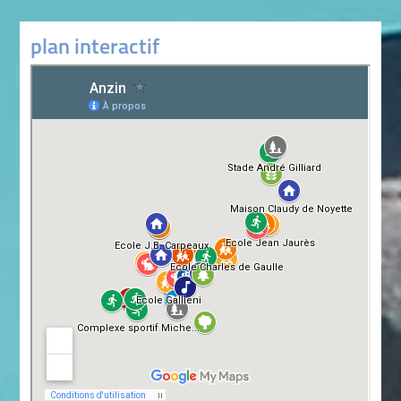
plan interactif