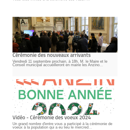
Cérémonie des nouveaux arrivants
Vendredi 11 septembre prochain, à 18h, M. le Maire et le
Conseil municipal accueilleront en mairie les Anzino...
Vidéo - Cérémonie des voeux 2024
Un grand nombre d'entre vous a participé à la cérémonie de
voeux à la population qui a eu lieu le mercred...