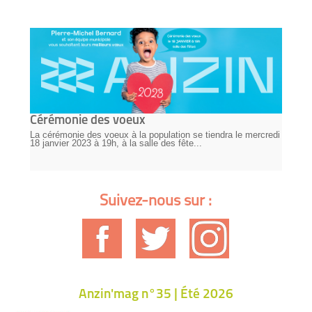
Cérémonie des voeux
La cérémonie des voeux à la population se tiendra le mercredi
18 janvier 2023 à 19h, à la salle des fête...
Suivez-nous sur :
Anzin'mag n°35 | Été 2026