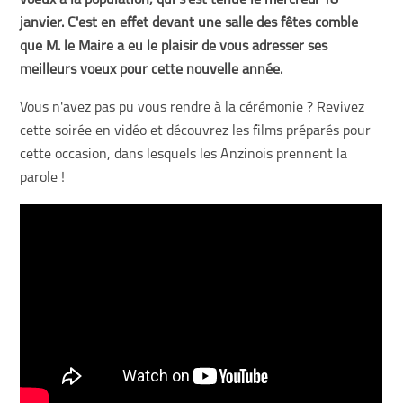
voeux à la population, qui s'est tenue le mercredi 18
janvier. C'est en effet devant une salle des fêtes comble
que M. le Maire a eu le plaisir de vous adresser ses
meilleurs voeux pour cette nouvelle année.
Vous n'avez pas pu vous rendre à la cérémonie ? Revivez
cette soirée en vidéo et découvrez les films préparés pour
cette occasion, dans lesquels les Anzinois prennent la
parole !