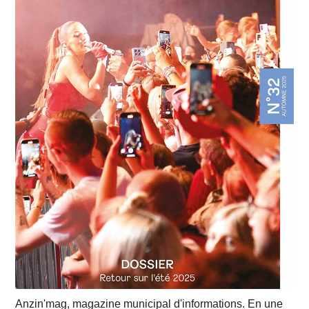
Anzin'mag, magazine municipal d'informations. En une