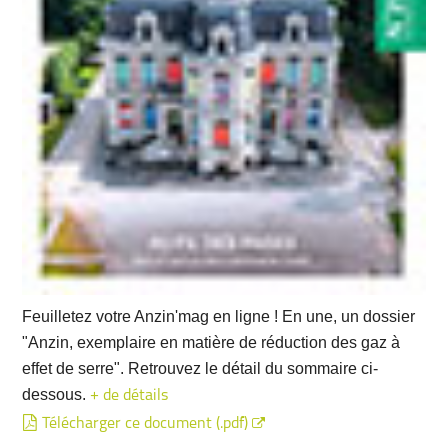
Feuilletez votre Anzin'mag en ligne ! En une, un dossier
"Anzin, exemplaire en matière de réduction des gaz à
effet de serre". Retrouvez le détail du sommaire ci-
dessous.
+ de détails
Télécharger ce document (.pdf)