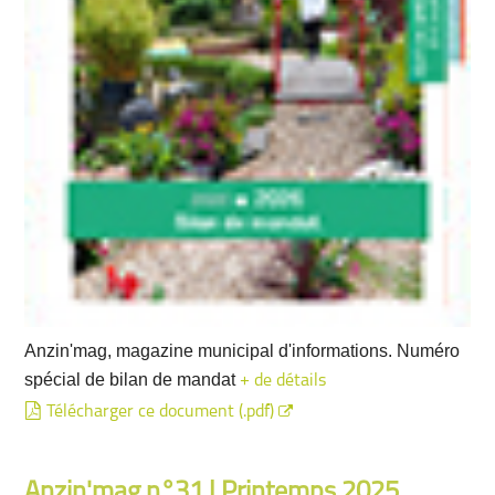
Anzin'mag, magazine municipal d'informations. Numéro
spécial de bilan de mandat
+ de détails
Télécharger ce document (.pdf)
Anzin'mag n°31 | Printemps 2025