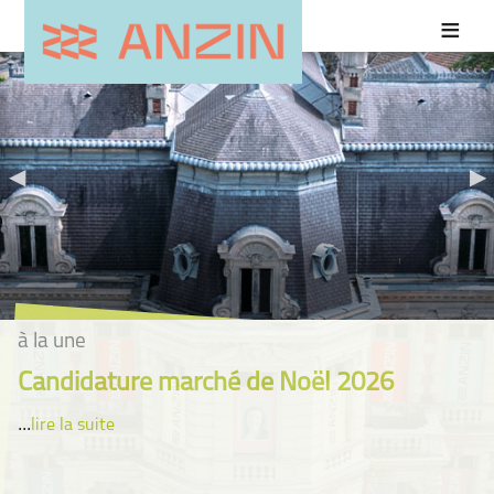
à la une
Candidature marché de Noël 2026
...
lire la suite