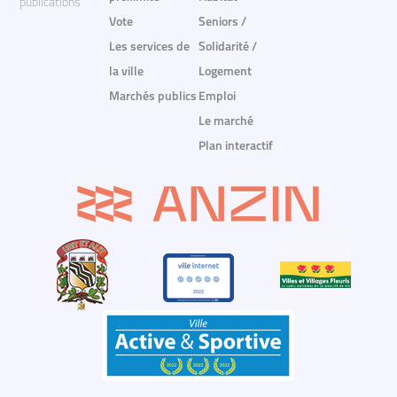
publications
Vote
Seniors /
Les services de
Solidarité /
la ville
Logement
Marchés publics
Emploi
Le marché
Plan interactif