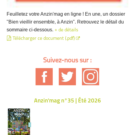
Feuilletez votre Anzin'mag en ligne ! En une, un dossier
"Bien vieillir ensemble, à Anzin". Retrouvez le détail du
sommaire ci-dessous.
+ de détails
Télécharger ce document (.pdf)
Suivez-nous sur :
Anzin'mag n°35 | Été 2026