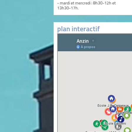
- mardi et mercredi : 8h30-12h et
13h30-17h.
plan interactif