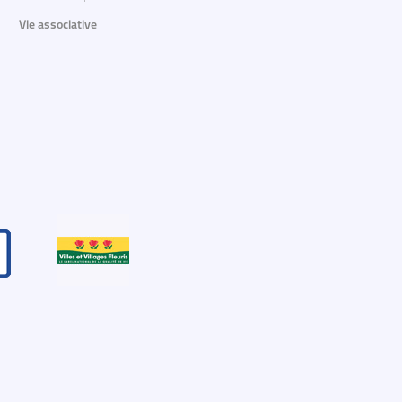
Vie associative