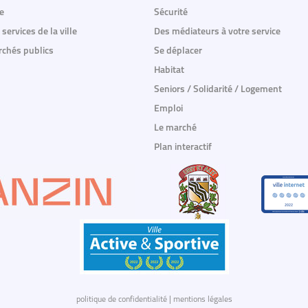
e
Sécurité
 services de la ville
Des médiateurs à votre service
chés publics
Se déplacer
Habitat
Seniors / Solidarité / Logement
Emploi
Le marché
Plan interactif
politique de confidentialité
|
mentions légales