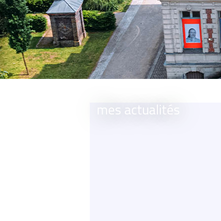
mes actualités