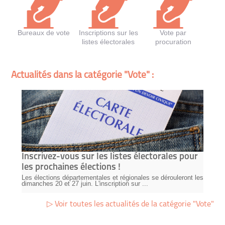
Bureaux de vote
Inscriptions sur les
Vote par
listes électorales
procuration
Actualités dans la catégorie "Vote" :
Inscrivez-vous sur les listes électorales pour
les prochaines élections !
Les élections départementales et régionales se dérouleront les
dimanches 20 et 27 juin. L'inscription sur ...
Voir toutes les actualités de la catégorie "Vote"