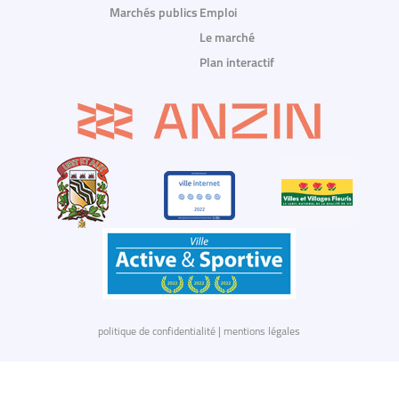
Marchés publics
Emploi
Le marché
Plan interactif
politique de confidentialité
|
mentions légales