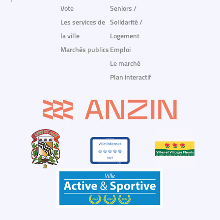
Vote
Seniors /
Les services de
Solidarité /
la ville
Logement
Marchés publics
Emploi
Le marché
Plan interactif