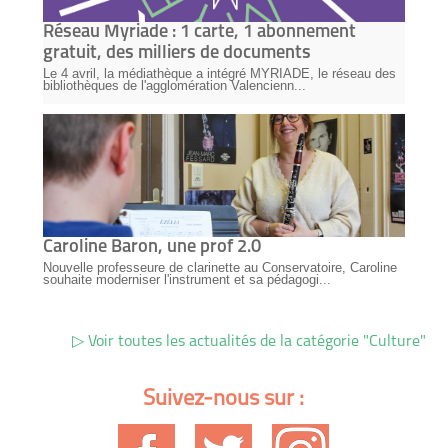
Réseau Myriade : 1 carte, 1 abonnement
gratuit, des milliers de documents
Le 4 avril, la médiathèque a intégré MYRIADE, le réseau des
bibliothèques de l'agglomération Valencienn...
Caroline Baron, une prof 2.0
Nouvelle professeure de clarinette au Conservatoire, Caroline
souhaite moderniser l'instrument et sa pédagogi...
Voir toutes les actualités de la catégorie "Culture"
Suivez-nous sur :