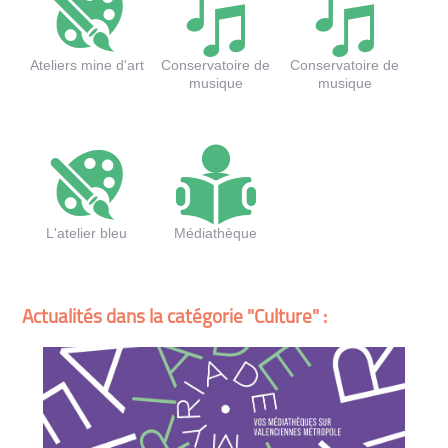
Ateliers mine d'art
Conservatoire de
Conservatoire de
musique
musique
L'atelier bleu
Médiathèque
Actualités dans la catégorie "Culture" :