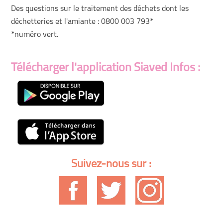
Des questions sur le traitement des déchets dont les
déchetteries et l'amiante : 0800 003 793*
*numéro vert.
Télécharger l'application Siaved Infos :
Suivez-nous sur :