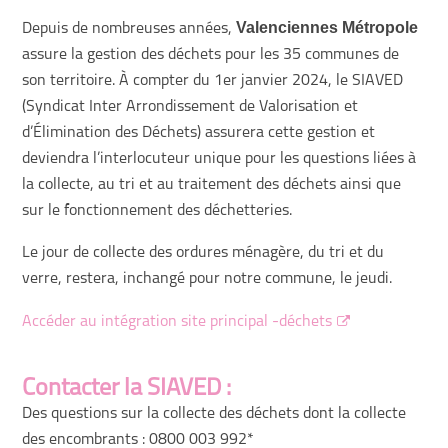
Valenciennes Métropole
Depuis de nombreuses années,
assure la gestion des déchets pour les 35 communes de
son territoire. À compter du 1er janvier 2024, le SIAVED
(Syndicat Inter Arrondissement de Valorisation et
d’Élimination des Déchets) assurera cette gestion et
deviendra l’interlocuteur unique pour les questions liées à
la collecte, au tri et au traitement des déchets ainsi que
sur le fonctionnement des déchetteries.
Le jour de collecte des ordures ménagère, du tri et du
verre, restera, inchangé pour notre commune, le jeudi.
Accéder au intégration site principal -déchets
Contacter la SIAVED :
Des questions sur la collecte des déchets dont la collecte
des encombrants : 0800 003 992*