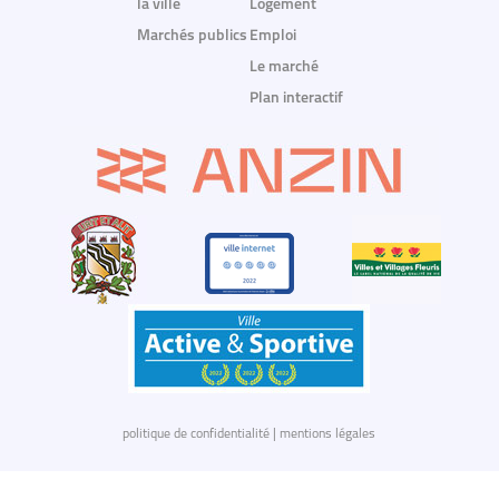
la ville
Logement
Marchés publics
Emploi
Le marché
Plan interactif
politique de confidentialité
|
mentions légales