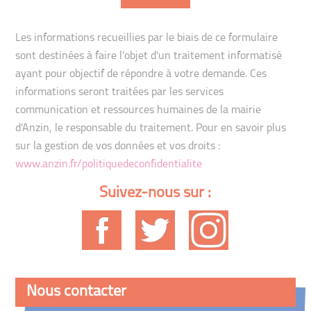
Les informations recueillies par le biais de ce formulaire
sont destinées à faire l'objet d'un traitement informatisé
ayant pour objectif de répondre à votre demande. Ces
informations seront traitées par les services
communication et ressources humaines de la mairie
d'Anzin, le responsable du traitement. Pour en savoir plus
sur la gestion de vos données et vos droits :
www.anzin.fr/politiquedeconfidentialite
Suivez-nous sur :
Nous contacter