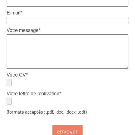
E-mail*
Votre message*
Votre CV*
Votre lettre de motivation*
(formats acceptés : .pdf, .doc, .docx, .odt)