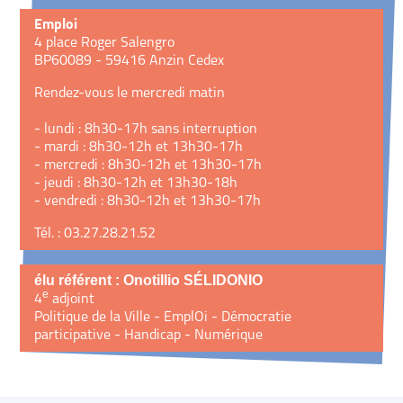
Emploi
4 place Roger Salengro
BP60089 - 59416 Anzin Cedex
Rendez-vous le mercredi matin
- lundi : 8h30-17h sans interruption
- mardi : 8h30-12h et 13h30-17h
- mercredi : 8h30-12h et 13h30-17h
- jeudi : 8h30-12h et 13h30-18h
- vendredi : 8h30-12h et 13h30-17h
Tél. : 03.27.28.21.52
élu référent : Onotillio SÉLIDONIO
e
4
adjoint
Politique de la Ville - EmplOi - Démocratie
participative - Handicap - Numérique