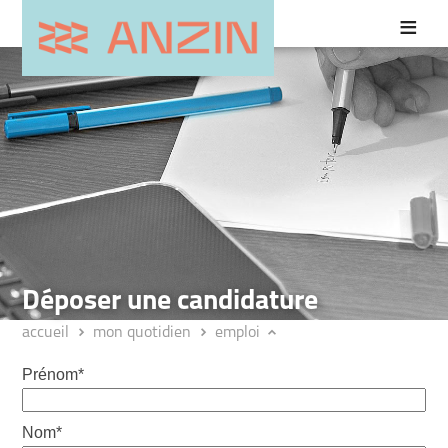
Déposer une candidature
accueil
mon quotidien
emploi
Prénom*
Nom*