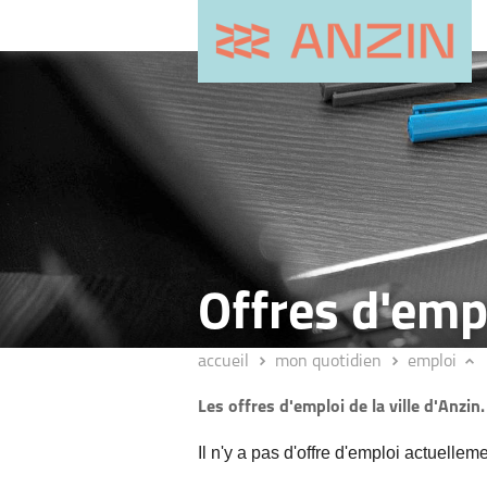
Offres d'emp
accueil
mon quotidien
emploi
Les offres d'emploi de la ville d'Anzin.
Il n'y a pas d'offre d'emploi actuelleme