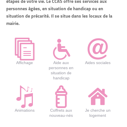
étapes de votre vie. Le CCAS offre ses services aux
personnes âgées, en situation de handicap ou en
situation de précarité. Il se situe dans les locaux de la
mairie.
Affichage
Aide aux
Aides sociales
personnes en
situation de
handicap
Animations
Coffrets aux
Je cherche un
nouveau-nés
logement