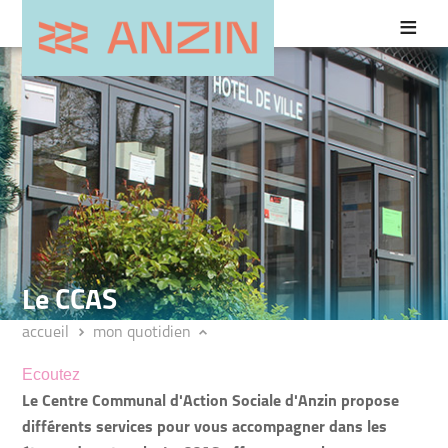
Le CCAS
accueil
mon quotidien
Ecoutez
Le Centre Communal d'Action Sociale d'Anzin propose
différents services pour vous accompagner dans les