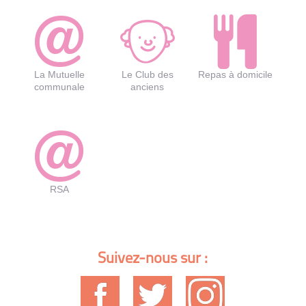
La Mutuelle
Le Club des
Repas à domicile
communale
anciens
RSA
Suivez-nous sur :