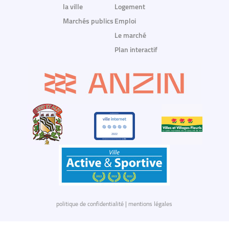
la ville
Logement
Marchés publics
Emploi
Le marché
Plan interactif
politique de confidentialité
|
mentions légales