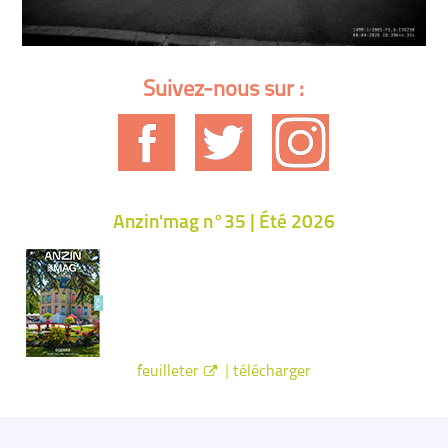
Suivez-nous sur :
Anzin'mag n°35 | Été 2026
|
feuilleter
télécharger