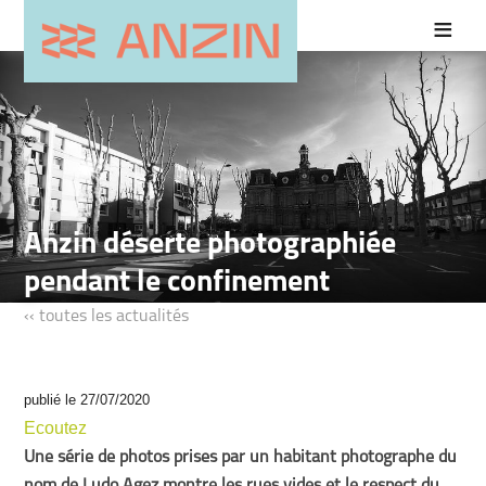
Anzin déserte photographiée
pendant le confinement
‹‹ toutes les actualités
publié le 27/07/2020
Ecoutez
Une série de photos prises par un habitant photographe du