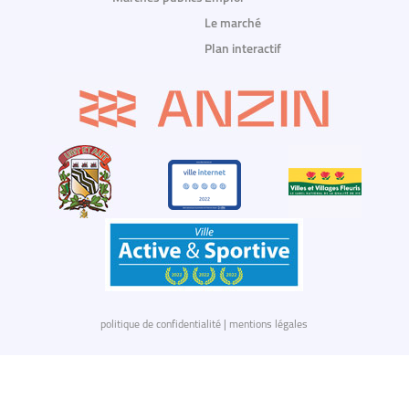
Le marché
Plan interactif
politique de confidentialité
|
mentions légales