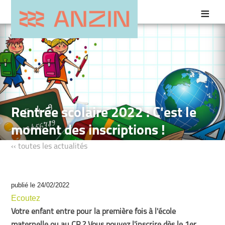
Rentrée scolaire 2022 : C'est le
moment des inscriptions !
‹‹ toutes les actualités
publié le 24/02/2022
Ecoutez
Votre enfant entre pour la première fois à l'école