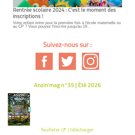
Rentrée scolaire 2024 : C'est le moment des
inscriptions !
Votre enfant entre pour la première fois à l'école maternelle ou
au CP ? Vous pouvez l'inscrire jusqu'au 19...
Suivez-nous sur :
Anzin'mag n°35 | Été 2026
|
feuilleter
télécharger