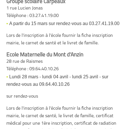
Groupe scolaire Carpeaux
1 rue Lucien Jonas
Téléphone : 03.27.41.19.00
A partir du 15 mars sur rendez-vous au 03.27.41.19.00
Lors de l'inscription à l'école fournir la fiche inscription
mairie, le carnet de santé et le livret de famille.
Ecole Maternelle du Mont d'Anzin
28 rue de Raismes
Téléphone : 09.64.40.10.26
Lundi 28 mars - lundi 04 avril - lundi 25 avril - sur
rendez-vous au 09.64.40.10.26
sur rendez-vous
Lors de l'inscription à l'école fournir la fiche inscription
mairie, le carnet de santé, le livret de famille, certificat
médical pour une 1ère inscription, certificat de radiation