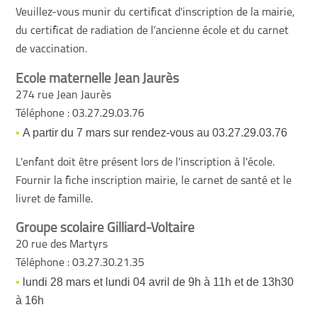
Veuillez-vous munir du certificat d'inscription de la mairie,
du certificat de radiation de l’ancienne école et du carnet
de vaccination.
Ecole maternelle Jean Jaurès
274 rue Jean Jaurès
Téléphone : 03.27.29.03.76
A partir du 7 mars sur rendez-vous au 03.27.29.03.76
L'enfant doit être présent lors de l'inscription à l'école.
Fournir la fiche inscription mairie, le carnet de santé et le
livret de famille.
Groupe scolaire Gilliard-Voltaire
20 rue des Martyrs
Téléphone : 03.27.30.21.35
lundi 28 mars et lundi 04 avril de 9h à 11h et de 13h30
à 16h