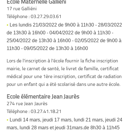
Ecole Maternelle Galliéni
17 rue Galliéni
Téléphone : 03.27.29.03.61
Les lundis 21/03/2022 de 9h00 à 11h30 - 28/03/2022
de 13h30 à 16h00 - 04/04/2022 de 9h00 à 11h30 -
25/04/2022 de 13h30 à 16h00 - 02/05/2022 de 9h00 à
11h30 - 09/05/2022 de 13h30 à 16h00
Lors de l'inscription à l'école fournir la fiche inscription
mairie, le carnet de santé, le livret de famille, certificat
médical pour une 1ère inscription, certificat de radiation
pour un enfant qui a été scolarisé dans une autre école.
Ecole élémentaire Jean Jaurès
274 rue Jean Jaurès
Téléphone : 03.27.41.18.21
Lundi 14 mars, jeudi 17 mars, lundi 21 mars, jeudi 24
mars, lundi 28 mars et jeudi 31mars.de 8h30 à 11h45