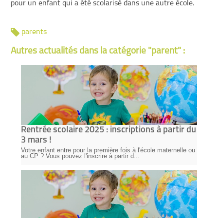
pour un enfant qui a été scolarisé dans une autre école.
parents
Autres actualités dans la catégorie "parent" :
Rentrée scolaire 2025 : inscriptions à partir du
3 mars !
Votre enfant entre pour la première fois à l'école maternelle ou
au CP ? Vous pouvez l'inscrire à partir d...