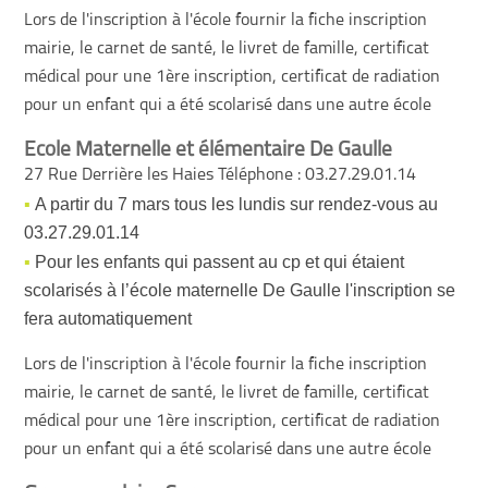
Lors de l'inscription à l'école fournir la fiche inscription
mairie, le carnet de santé, le livret de famille, certificat
médical pour une 1ère inscription, certificat de radiation
pour un enfant qui a été scolarisé dans une autre école
Ecole Maternelle et élémentaire De Gaulle
27 Rue Derrière les Haies Téléphone : 03.27.29.01.14
A partir du 7 mars tous les lundis sur rendez-vous au
03.27.29.01.14
Pour les enfants qui passent au cp et qui étaient
scolarisés à l’école maternelle De Gaulle l'inscription se
fera automatiquement
Lors de l'inscription à l'école fournir la fiche inscription
mairie, le carnet de santé, le livret de famille, certificat
médical pour une 1ère inscription, certificat de radiation
pour un enfant qui a été scolarisé dans une autre école