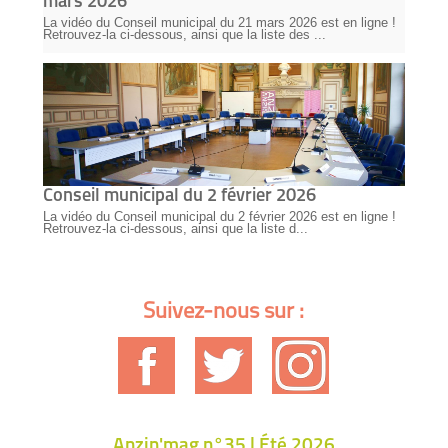
mars 2026
La vidéo du Conseil municipal du 21 mars 2026 est en ligne !
Retrouvez-la ci-dessous, ainsi que la liste des ...
Conseil municipal du 2 février 2026
La vidéo du Conseil municipal du 2 février 2026 est en ligne !
Retrouvez-la ci-dessous, ainsi que la liste d...
Suivez-nous sur :
Anzin'mag n°35 | Été 2026