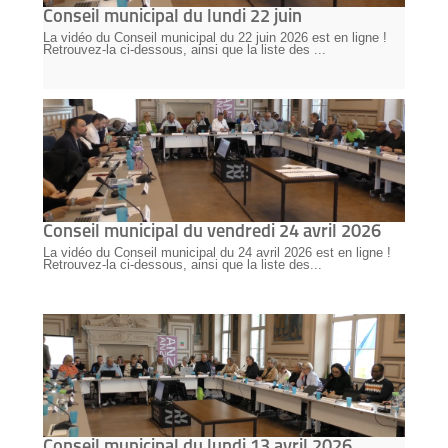
Conseil municipal du lundi 22 juin
La vidéo du Conseil municipal du 22 juin 2026 est en ligne !
Retrouvez-la ci-dessous, ainsi que la liste des ...
Conseil municipal du vendredi 24 avril 2026
La vidéo du Conseil municipal du 24 avril 2026 est en ligne !
Retrouvez-la ci-dessous, ainsi que la liste des...
Conseil municipal du lundi 13 avril 2026