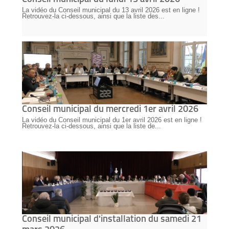
La vidéo du Conseil municipal du 13 avril 2026 est en ligne !
Retrouvez-la ci-dessous, ainsi que la liste des...
Conseil municipal du mercredi 1er avril 2026
La vidéo du Conseil municipal du 1er avril 2026 est en ligne !
Retrouvez-la ci-dessous, ainsi que la liste de...
Conseil municipal d'installation du samedi 21