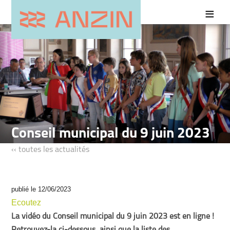
Conseil municipal du 9 juin 2023
‹‹ toutes les actualités
publié le 12/06/2023
Ecoutez
La vidéo du Conseil municipal du 9 juin 2023 est en ligne !