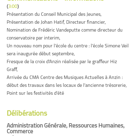
(
)
3:00
Présentation du Conseil Municipal des Jeunes,
Présentation de Johan Hatif, Directeur financier,
Nomination de Frédéric Vandeputte comme directeur du
conservatoire par interim,
Un nouveau nom pour l'école du centre : l'école Simone Veil
sera inaugurée début septembre,
Fresque de la croix d'Anzin réalisée par le graffeur Hiz
Graff,
Arrivée du CMA Centre des Musiques Actuelles à Anzin :
début des travaux dans les locaux de l'ancienne trésorerie,
Point sur les festivités d'été
Délibérations
Administration Générale, Ressources Humaines,
Commerce