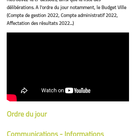
Retrouvez-la ci-dessous, ainsi que la liste des
délibérations. A l'ordre du jour notamment, le Budget Ville
(Compte de gestion 2022, Compte administratif 2022,
Affectation des résultats 2022...)
Ordre du jour
Communications - Informations