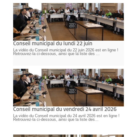
Conseil municipal du lundi 22 juin
La vidéo du Conseil municipal du 22 juin 2026 est en ligne !
Retrouvez-la ci-dessous, ainsi que la liste des ...
Conseil municipal du vendredi 24 avril 2026
La vidéo du Conseil municipal du 24 avril 2026 est en ligne !
Retrouvez-la ci-dessous, ainsi que la liste des...