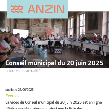
Conseil municipal du 20 juin 2025
‹‹ toutes les actualités
publié le 23/06/2025
Ecoutez
La vidéo du Conseil municipal du 20 juin 2025 est en ligne