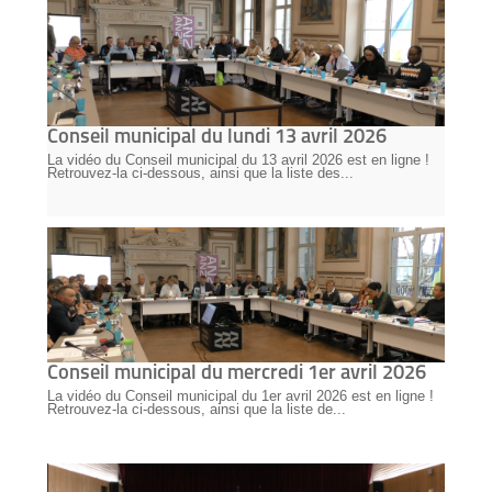
Conseil municipal du lundi 13 avril 2026
La vidéo du Conseil municipal du 13 avril 2026 est en ligne !
Retrouvez-la ci-dessous, ainsi que la liste des...
Conseil municipal du mercredi 1er avril 2026
La vidéo du Conseil municipal du 1er avril 2026 est en ligne !
Retrouvez-la ci-dessous, ainsi que la liste de...