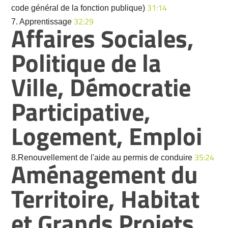
code général de la fonction publique)
31:14
7. Apprentissage
32:29
Affaires Sociales,
Politique de la
Ville, Démocratie
Participative,
Logement, Emploi
8.Renouvellement de l'aide au permis de conduire
35:24
Aménagement du
Territoire, Habitat
et Grands Projets