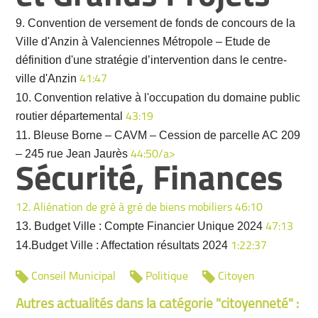
9. Convention de versement de fonds de concours de la
Ville d'Anzin à Valenciennes Métropole – Etude de
définition d'une stratégie d’intervention dans le centre-
ville d'Anzin
41:47
10. Convention relative à l'occupation du domaine public
routier départemental
43:19
11. Bleuse Borne – CAVM – Cession de parcelle AC 209
– 245 rue Jean Jaurès
44:50/a>
Sécurité, Finances
12. Aliénation de gré à gré de biens mobiliers
46:10
13. Budget Ville : Compte Financier Unique 2024
47:13
14.Budget Ville : Affectation résultats 2024
1:22:37
Conseil Municipal
Politique
Citoyen
Autres actualités dans la catégorie "citoyenneté" :