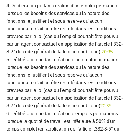
4.Délibération portant création d'un emploi permanent
lorsque les besoins des services ou la nature des
fonctions le justifient et sous réserve qu'aucun
fonctionnaire n'ait pu être recruté dans les conditions
prévues par la loi (cas ou l'emploi pourrait être pourvu
par un agent contractuel en application de l'article l.332-
8-2° du code général de la fonction publique)
20:35
5. Délibération portant création d'un emploi permanent
lorsque les besoins des services ou la nature des
fonctions le justifient et sous réserve qu'aucun
fonctionnaire n'ait pu être recruté dans les conditions
prévues par la loi (cas ou l'emploi pourrait être pourvu
par un agent contractuel en application de l'article l.332-
8-2° du code général de la fonction publique)
20:35
6. Délibération portant création d'emplois permanents
lorsque la quotité de travail est inférieure à 50% d'un
temps complet (en application de l'article l.332-8-5° du