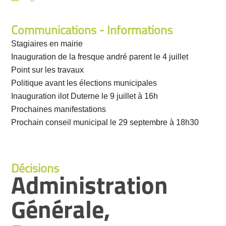
Communications - Informations
Stagiaires en mairie
Inauguration de la fresque andré parent le 4 juillet
Point sur les travaux
Politique avant les élections municipales
Inauguration ilot Duterne le 9 juillet à 16h
Prochaines manifestations
Prochain conseil municipal le 29 septembre à 18h30
Décisions
Administration
Générale,