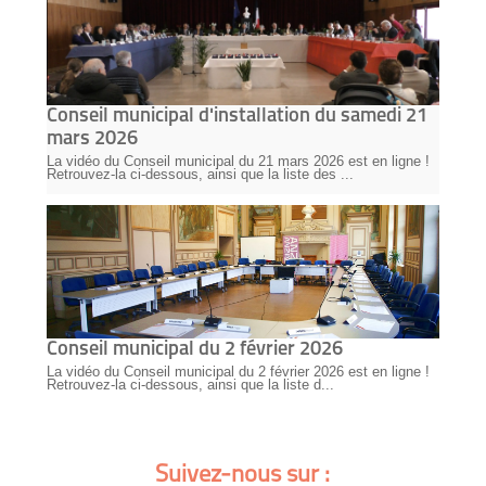
Conseil municipal d'installation du samedi 21
mars 2026
La vidéo du Conseil municipal du 21 mars 2026 est en ligne !
Retrouvez-la ci-dessous, ainsi que la liste des ...
Conseil municipal du 2 février 2026
La vidéo du Conseil municipal du 2 février 2026 est en ligne !
Retrouvez-la ci-dessous, ainsi que la liste d...
Suivez-nous sur :