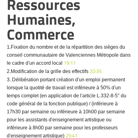
Ressources
Humaines,
Commerce
1.Fixation du nombre et de la répartition des sièges du
conseil communautaire de Valenciennes Métropole dans
le cadre d'un accord local
19:11
2.Modification de la grille des effectifs
20:35
3. Délibération portant création d'un emploi permanent
lorsque la quotité de travail est inférieure à 50% d'un
temps complet (en application de l'article L.332-8-5° du
code général de la fonction publique) / (inférieure à
17h30 par semaine ou inférieure à 10h00 par semaine
pour les assistants d'enseignement artistique ou
inférieure à 8h00 par semaine pour les professeurs
d'enseignement artistique)
29:41