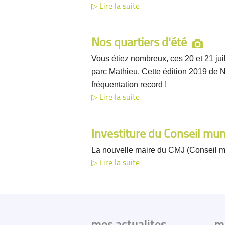
Lire la suite
Nos quartiers d'été
Vous étiez nombreux, ces 20 et 21 jui
parc Mathieu. Cette édition 2019 de No
fréquentation record !
Lire la suite
Investiture du Conseil mun
La nouvelle maire du CMJ (Conseil mu
Lire la suite