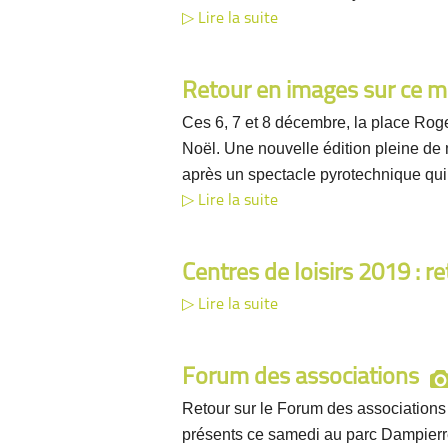
Lire la suite
Retour en images sur ce 
Ces 6, 7 et 8 décembre, la place Roge
Noël. Une nouvelle édition pleine de
après un spectacle pyrotechnique qui a
Lire la suite
Centres de loisirs 2019 : r
Lire la suite
Forum des associations
Retour sur le Forum des associations
présents ce samedi au parc Dampierr