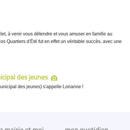
llet, à venir vous détendre et vous amuser en famille au
s Quartiers d'Été fut en effet un véritable succès, avec une
icipal des jeunes
nicipal des jeunes) s'appelle Lorianne !