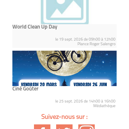
World Clean Up Day
le 19 sept. 2026 de 09h00 à 12h00
Plance Roger Salengro
Ciné Goûter
le 25 sept. 2026 de 14h00 à 16h00
Médiathèque
Suivez-nous sur :