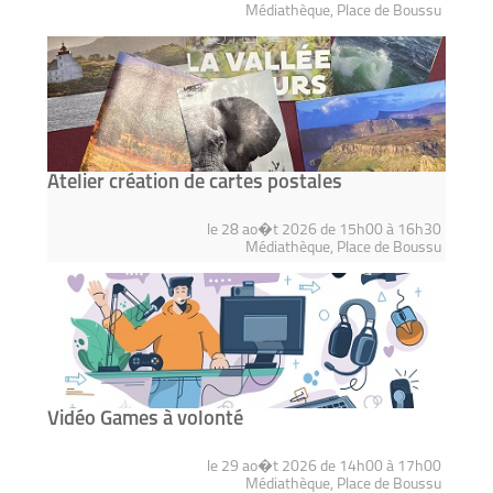
Médiathèque, Place de Boussu
Atelier création de cartes postales
le 28 ao�t 2026 de 15h00 à 16h30
Médiathèque, Place de Boussu
Vidéo Games à volonté
le 29 ao�t 2026 de 14h00 à 17h00
Médiathèque, Place de Boussu