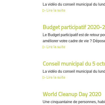
La vidéo du conseil municipal du lun
Lire la suite
Budget participatif 2020-
Le Budget participatif est de retour 
améliorer votre cadre de vie ? Dépose
Lire la suite
Conseil municipal du 5 oc
La vidéo du conseil municipal du lund
Lire la suite
World Cleanup Day 2020
Une cinquantaine de personnes, habit