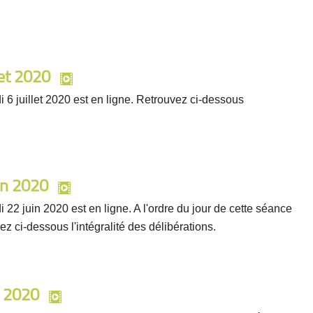
let 2020
 6 juillet 2020 est en ligne. Retrouvez ci-dessous
in 2020
 22 juin 2020 est en ligne. A l'ordre du jour de cette séance
z ci-dessous l'intégralité des délibérations.
n 2020