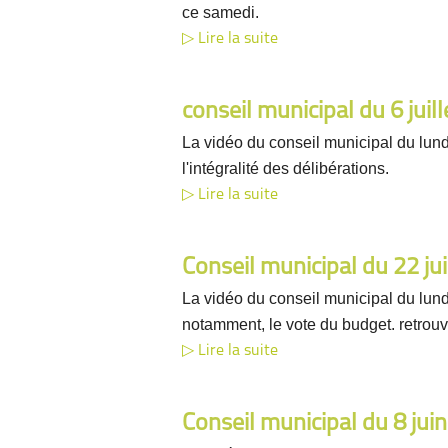
ce samedi.
Lire la suite
conseil municipal du 6 juil
La vidéo du conseil municipal du lundi
l'intégralité des délibérations.
Lire la suite
Conseil municipal du 22 ju
La vidéo du conseil municipal du lundi
notamment, le vote du budget. retrouve
Lire la suite
Conseil municipal du 8 jui