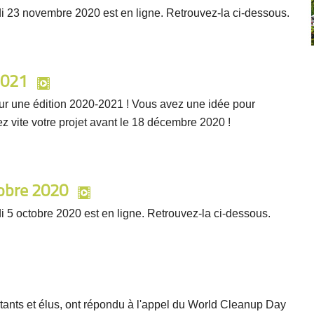
di 23 novembre 2020 est en ligne. Retrouvez-la ci-dessous.
2021
pour une édition 2020-2021 ! Vous avez une idée pour
z vite votre projet avant le 18 décembre 2020 !
tobre 2020
i 5 octobre 2020 est en ligne. Retrouvez-la ci-dessous.
ants et élus, ont répondu à l'appel du World Cleanup Day