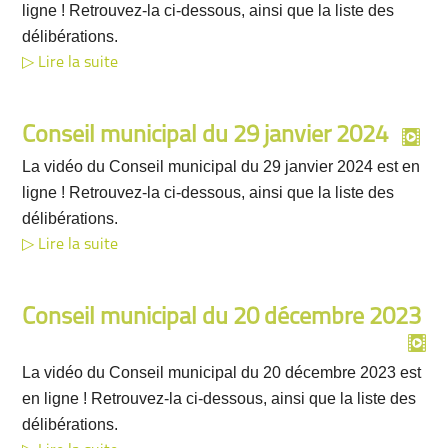
ligne ! Retrouvez-la ci-dessous, ainsi que la liste des
délibérations.
Lire la suite
Conseil municipal du 29 janvier 2024
La vidéo du Conseil municipal du 29 janvier 2024 est en
ligne ! Retrouvez-la ci-dessous, ainsi que la liste des
délibérations.
Lire la suite
Conseil municipal du 20 décembre 2023
La vidéo du Conseil municipal du 20 décembre 2023 est
en ligne ! Retrouvez-la ci-dessous, ainsi que la liste des
délibérations.