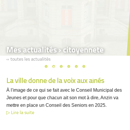
Mes actualités › citoyennete
‹‹ toutes les actualités
La ville donne de la voix aux aînés
À l'image de ce qui se fait avec le Conseil Municipal des
Jeunes et pour que chacun ait son mot à dire, Anzin va
mettre en place un Conseil des Seniors en 2025.
Lire la suite