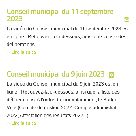
Conseil municipal du 11 septembre
2023
La vidéo du Conseil municipal du 11 septembre 2023 est
en ligne ! Retrouvez-la ci-dessous, ainsi que la liste des
délibérations.
Lire la suite
Conseil municipal du 9 juin 2023
La vidéo du Conseil municipal du 9 juin 2023 est en
ligne ! Retrouvez-la ci-dessous, ainsi que la liste des
délibérations. A l'ordre du jour notamment, le Budget
Ville (Compte de gestion 2022, Compte administratif
2022, Affectation des résultats 2022...)
Lire la suite