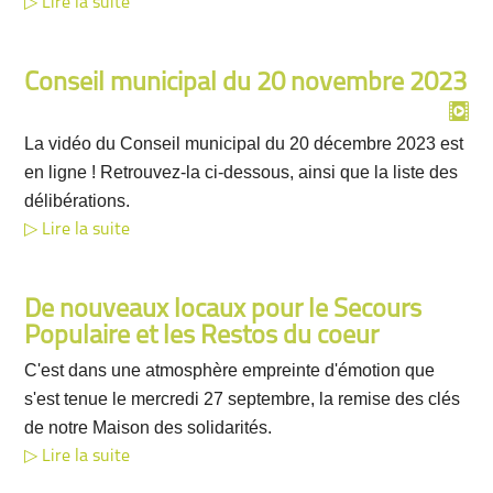
Lire la suite
Conseil municipal du 20 novembre 2023
La vidéo du Conseil municipal du 20 décembre 2023 est
en ligne ! Retrouvez-la ci-dessous, ainsi que la liste des
délibérations.
Lire la suite
De nouveaux locaux pour le Secours
Populaire et les Restos du coeur
C'est dans une atmosphère empreinte d'émotion que
s'est tenue le mercredi 27 septembre, la remise des clés
de notre Maison des solidarités.
Lire la suite