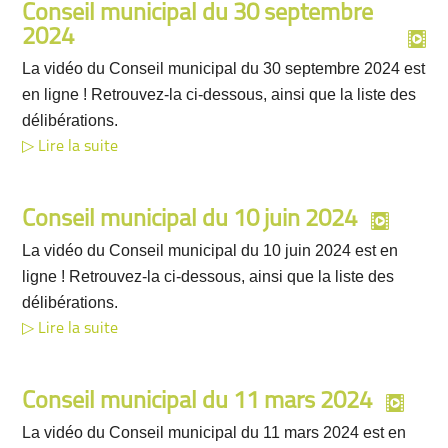
Conseil municipal du 30 septembre
2024
La vidéo du Conseil municipal du 30 septembre 2024 est
en ligne ! Retrouvez-la ci-dessous, ainsi que la liste des
délibérations.
Lire la suite
Conseil municipal du 10 juin 2024
La vidéo du Conseil municipal du 10 juin 2024 est en
ligne ! Retrouvez-la ci-dessous, ainsi que la liste des
délibérations.
Lire la suite
Conseil municipal du 11 mars 2024
La vidéo du Conseil municipal du 11 mars 2024 est en