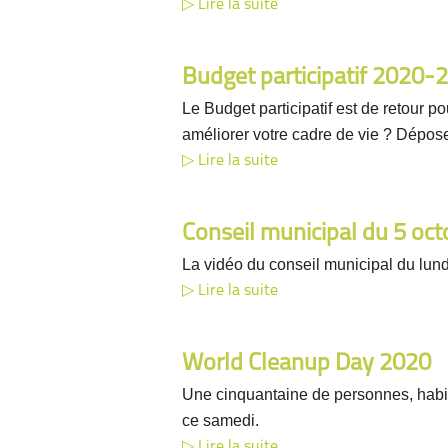
Lire la suite
Budget participatif 2020-
Le Budget participatif est de retour 
améliorer votre cadre de vie ? Dépose
Lire la suite
Conseil municipal du 5 oc
La vidéo du conseil municipal du lund
Lire la suite
World Cleanup Day 2020
Une cinquantaine de personnes, habit
ce samedi.
Lire la suite