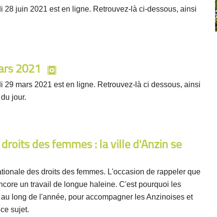
 28 juin 2021 est en ligne. Retrouvez-là ci-dessous, ainsi
ars 2021
i 29 mars 2021 est en ligne. Retrouvez-là ci dessous, ainsi
 du jour.
droits des femmes : la ville d'Anzin se
ationale des droits des femmes. L'occasion de rappeler que
encore un travail de longue haleine. C'est pourquoi les
ut au long de l'année, pour accompagner les Anzinoises et
ce sujet.