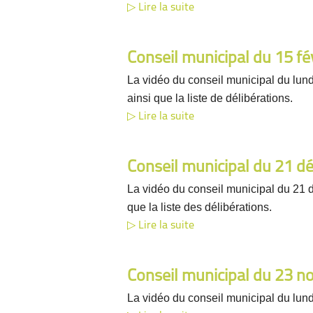
Lire la suite
Conseil municipal du 15 fé
La vidéo du conseil municipal du lund
ainsi que la liste de délibérations.
Lire la suite
Conseil municipal du 21 
La vidéo du conseil municipal du 21 
que la liste des délibérations.
Lire la suite
Conseil municipal du 23 
La vidéo du conseil municipal du lun