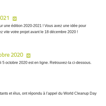
2021
pour une édition 2020-2021 ! Vous avez une idée pour
z vite votre projet avant le 18 décembre 2020 !
tobre 2020
i 5 octobre 2020 est en ligne. Retrouvez-la ci-dessous.
ants et élus, ont répondu à l'appel du World Cleanup Day