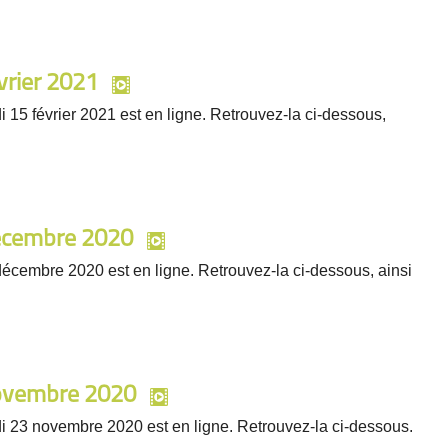
vrier 2021
i 15 février 2021 est en ligne. Retrouvez-la ci-dessous,
décembre 2020
décembre 2020 est en ligne. Retrouvez-la ci-dessous, ainsi
novembre 2020
di 23 novembre 2020 est en ligne. Retrouvez-la ci-dessous.