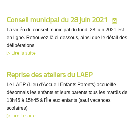
Conseil municipal du 28 juin 2021
La vidéo du conseil municipal du lundi 28 juin 2021 est
en ligne. Retrouvez-là ci-dessous, ainsi que le détail des
délibérations.
Lire la suite
Reprise des ateliers du LAEP
Le LAEP (Lieu d'Accueil Enfants Parents) accueille
désormais les enfants et leurs parents tous les mardis de
13h45 à 15h45 à l'Île aux enfants (sauf vacances
scolaires).
Lire la suite