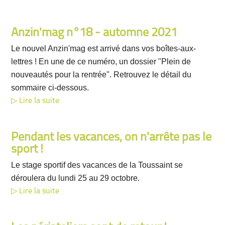
Anzin'mag n°18 - automne 2021
Le nouvel Anzin'mag est arrivé dans vos boîtes-aux-
lettres ! En une de ce numéro, un dossier "Plein de
nouveautés pour la rentrée". Retrouvez le détail du
sommaire ci-dessous.
Lire la suite
Pendant les vacances, on n'arrête pas le
sport !
Le stage sportif des vacances de la Toussaint se
déroulera du lundi 25 au 29 octobre.
Lire la suite