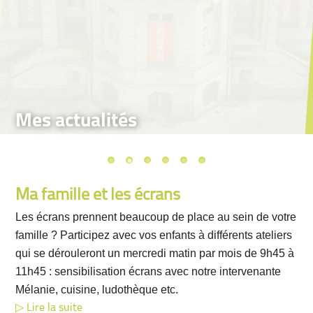
Mes actualités
Ma famille et les écrans
Les écrans prennent beaucoup de place au sein de votre
famille ? Participez avec vos enfants à différents ateliers
qui se dérouleront un mercredi matin par mois de 9h45 à
11h45 : sensibilisation écrans avec notre intervenante
Mélanie, cuisine, ludothèque etc.
Lire la suite