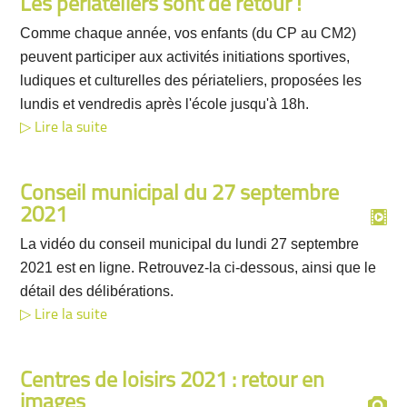
Les périateliers sont de retour !
Comme chaque année, vos enfants (du CP au CM2)
peuvent participer aux activités initiations sportives,
ludiques et culturelles des périateliers, proposées les
lundis et vendredis après l'école jusqu'à 18h.
Lire la suite
Conseil municipal du 27 septembre
2021
La vidéo du conseil municipal du lundi 27 septembre
2021 est en ligne. Retrouvez-la ci-dessous, ainsi que le
détail des délibérations.
Lire la suite
Centres de loisirs 2021 : retour en
images