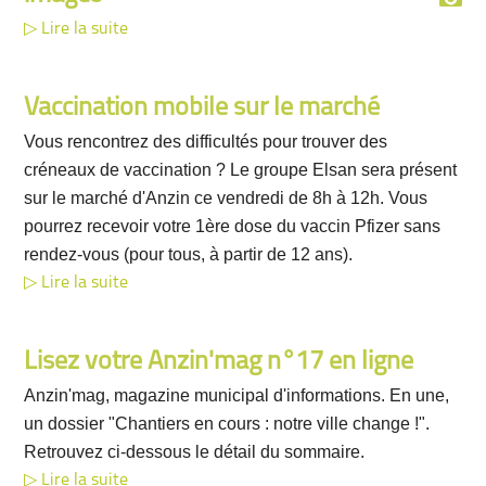
Lire la suite
Vaccination mobile sur le marché
Vous rencontrez des difficultés pour trouver des
créneaux de vaccination ? Le groupe Elsan sera présent
sur le marché d'Anzin ce vendredi de 8h à 12h. Vous
pourrez recevoir votre 1ère dose du vaccin Pfizer sans
rendez-vous (pour tous, à partir de 12 ans).
Lire la suite
Lisez votre Anzin'mag n°17 en ligne
Anzin'mag, magazine municipal d'informations. En une,
un dossier "Chantiers en cours : notre ville change !".
Retrouvez ci-dessous le détail du sommaire.
Lire la suite