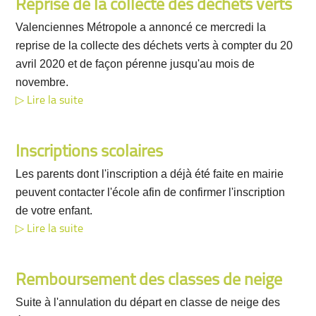
Reprise de la collecte des déchets verts
Valenciennes Métropole a annoncé ce mercredi la
reprise de la collecte des déchets verts à compter du 20
avril 2020 et de façon pérenne jusqu'au mois de
novembre.
Lire la suite
Inscriptions scolaires
Les parents dont l'inscription a déjà été faite en mairie
peuvent contacter l'école afin de confirmer l'inscription
de votre enfant.
Lire la suite
Remboursement des classes de neige
Suite à l'annulation du départ en classe de neige des