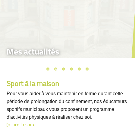
Mes actualités
Sport à la maison
Pour vous aider à vous maintenir en forme durant cette
période de prolongation du confinement, nos éducateurs
sportifs municipaux vous proposent un programme
d'activités physiques à réaliser chez soi.
Lire la suite