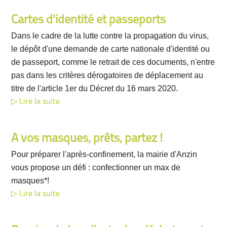
Cartes d'identité et passeports
Dans le cadre de la lutte contre la propagation du virus,
le dépôt d'une demande de carte nationale d'identité ou
de passeport, comme le retrait de ces documents, n'entre
pas dans les critères dérogatoires de déplacement au
titre de l'article 1er du Décret du 16 mars 2020.
Lire la suite
A vos masques, prêts, partez !
Pour préparer l'après-confinement, la mairie d'Anzin
vous propose un défi : confectionner un max de
masques*!
Lire la suite