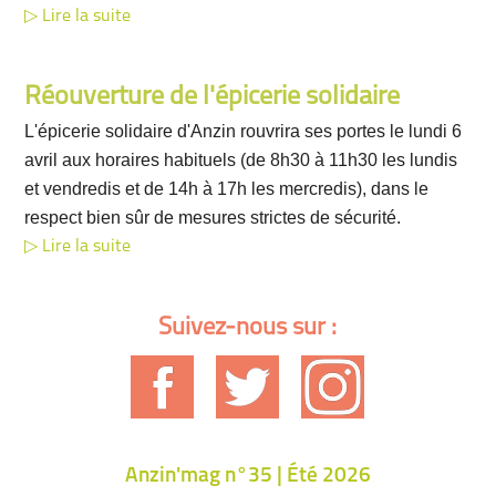
Lire la suite
Réouverture de l'épicerie solidaire
L'épicerie solidaire d'Anzin rouvrira ses portes le lundi 6
avril aux horaires habituels (de 8h30 à 11h30 les lundis
et vendredis et de 14h à 17h les mercredis), dans le
respect bien sûr de mesures strictes de sécurité.
Lire la suite
Suivez-nous sur :
Anzin'mag n°35 | Été 2026