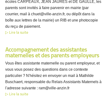
écoles CARPEAUX, JEAN JAURES et DE GAULLE, les
parents sont invités à faire parvenir en mairie (par
courrier, mail à chuet@ville-anzin.fr, ou dépôt dans la
boîte aux lettres de la mairie) un RIB et une photocopie
du reçu de paiement.
Lire la suite
Accompagnement des assistantes
maternelles et des parents employeurs
Vous êtes assistante maternelle ou parent employeur, et
vous vous posez des questions dans ce contexte
particulier ? N'hésitez en envoyer un mail à Mathilde
Buschaert, responsable du Relais Assistants Maternels à
l'adresse suivante : ram@ville-anzin.fr
Lire la suite