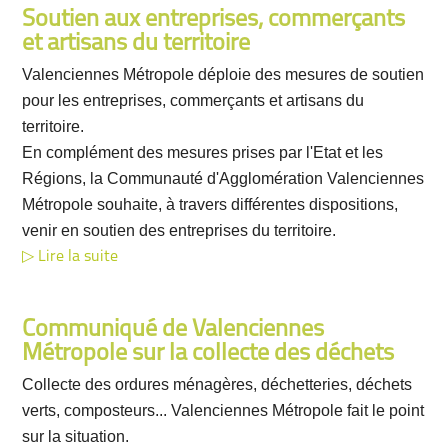
Soutien aux entreprises, commerçants
et artisans du territoire
Valenciennes Métropole déploie des mesures de soutien
pour les entreprises, commerçants et artisans du
territoire.
En complément des mesures prises par l'Etat et les
Régions, la Communauté d'Agglomération Valenciennes
Métropole souhaite, à travers différentes dispositions,
venir en soutien des entreprises du territoire.
Lire la suite
Communiqué de Valenciennes
Métropole sur la collecte des déchets
Collecte des ordures ménagères, déchetteries, déchets
verts, composteurs... Valenciennes Métropole fait le point
sur la situation.