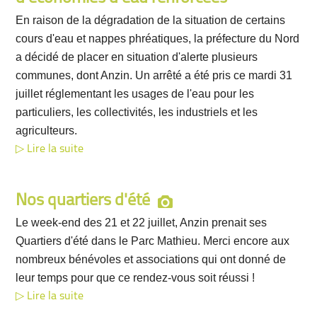
En raison de la dégradation de la situation de certains
cours d'eau et nappes phréatiques, la préfecture du Nord
a décidé de placer en situation d'alerte plusieurs
communes, dont Anzin. Un arrêté a été pris ce mardi 31
juillet réglementant les usages de l'eau pour les
particuliers, les collectivités, les industriels et les
agriculteurs.
Lire la suite
Nos quartiers d'été
Le week-end des 21 et 22 juillet, Anzin prenait ses
Quartiers d'été dans le Parc Mathieu. Merci encore aux
nombreux bénévoles et associations qui ont donné de
leur temps pour que ce rendez-vous soit réussi !
Lire la suite