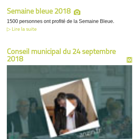
Semaine bleue 2018
1500 personnes ont profité de la Semaine Bleue.
Lire la suite
Conseil municipal du 24 septembre
2018