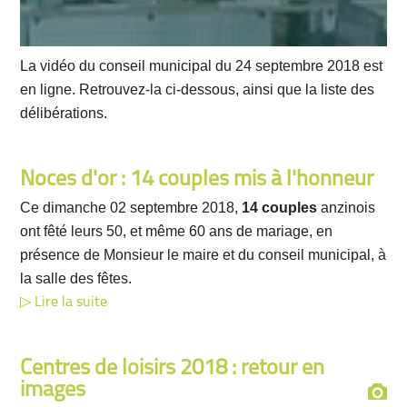
La vidéo du conseil municipal du 24 septembre 2018 est
en ligne. Retrouvez-la ci-dessous, ainsi que la liste des
délibérations.
Noces d'or : 14 couples mis à l'honneur
Ce dimanche 02 septembre 2018,
14 couples
anzinois
ont fêté leurs 50, et même 60 ans de mariage, en
présence de Monsieur le maire et du conseil municipal, à
la salle des fêtes.
Lire la suite
Centres de loisirs 2018 : retour en
images