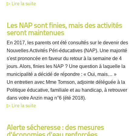
Lire la suite
Les NAP sont finies, mais des activités
seront maintenues
En 2017, les parents ont été consultés sur le devenir des
Nouvelles Activités Péri-éducatives (NAP). Une majorité
s'est prononcée en faveur du retour à la semaine de 4
jours. Alors, finies les NAP ? Une question à laquelle la
municipalité a décidé de répondre : « Oui, mais… »
Un entretien avec Mme Tomson, adjointe déléguée à la
Politique éducative, familiale et au handicap, à retrouver
dans votre Anzin mag n°6 (été 2018).
Lire la suite
Alerte sécheresse : des mesures
d'économies d'eau renforcées