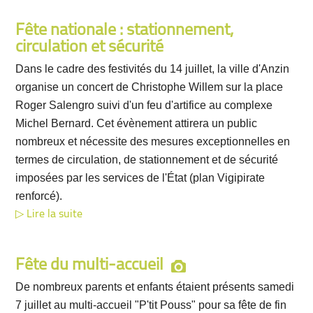
Fête nationale : stationnement,
circulation et sécurité
Dans le cadre des festivités du 14 juillet, la ville d'Anzin
organise un concert de Christophe Willem sur la place
Roger Salengro suivi d'un feu d'artifice au complexe
Michel Bernard. Cet évènement attirera un public
nombreux et nécessite des mesures exceptionnelles en
termes de circulation, de stationnement et de sécurité
imposées par les services de l'État (plan Vigipirate
renforcé).
Lire la suite
Fête du multi-accueil
De nombreux parents et enfants étaient présents samedi
7 juillet au multi-accueil "P'tit Pouss" pour sa fête de fin