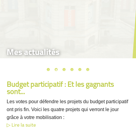
Mes actualités
Budget participatif : Et les gagnants
sont...
Les votes pour défendre les projets du budget participatif
ont pris fin. Voici les quatre projets qui verront le jour
grâce à votre mobilisation :
Lire la suite