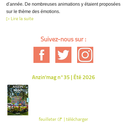
d'année. De nombreuses animations y étaient proposées
sur le thème des émotions.
Lire la suite
Suivez-nous sur :
Anzin'mag n°35 | Été 2026
|
feuilleter
télécharger