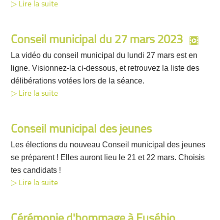
Lire la suite
Conseil municipal du 27 mars 2023
La vidéo du conseil municipal du lundi 27 mars est en
ligne. Visionnez-la ci-dessous, et retrouvez la liste des
délibérations votées lors de la séance.
Lire la suite
Conseil municipal des jeunes
Les élections du nouveau Conseil municipal des jeunes
se préparent ! Elles auront lieu le 21 et 22 mars. Choisis
tes candidats !
Lire la suite
Cérémonie d'hommage à Eusébio