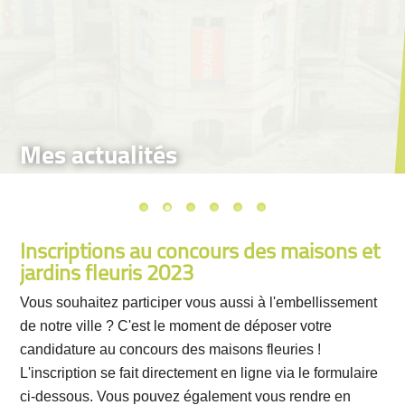
Mes actualités
Inscriptions au concours des maisons et
jardins fleuris 2023
Vous souhaitez participer vous aussi à l'embellissement
de notre ville ? C'est le moment de déposer votre
candidature au concours des maisons fleuries !
L'inscription se fait directement en ligne via le formulaire
ci-dessous. Vous pouvez également vous rendre en