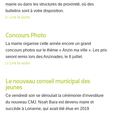
mairie ou dans les structures de proximité, où des
bulletins sont à votre disposition.
Lire la suite
Concours Photo
La mairie organise cette année encore un grand
concours photos sur le thème « Anzin ma ville ». Les prix
seront remis lors des Anzinades, le 8 juillet.
Lire la suite
Le nouveau conseil municipal des
jeunes
Ce vendredi soir se déroulait la cérémonie d'investiture
du nouveau CMJ. Noah Bara est devenu maire et
succède à Lorianne, qui avait été élue en 2019