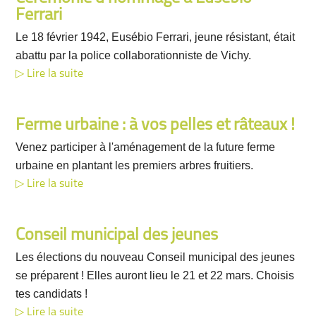
Ferrari
Le 18 février 1942, Eusébio Ferrari, jeune résistant, était
abattu par la police collaborationniste de Vichy.
Lire la suite
Ferme urbaine : à vos pelles et râteaux !
Venez participer à l'aménagement de la future ferme
urbaine en plantant les premiers arbres fruitiers.
Lire la suite
Conseil municipal des jeunes
Les élections du nouveau Conseil municipal des jeunes
se préparent ! Elles auront lieu le 21 et 22 mars. Choisis
tes candidats !
Lire la suite