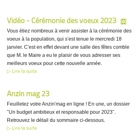
Vidéo - Cérémonie des voeux 2023
Vous étiez nombreux à venir assister à la cérémonie des
voeux à la population, qui s'est tenue le mercredi 18
janvier. C'est en effet devant une salle des fêtes comble
que M. le Maire a eu le plaisir de vous adresser ses
meilleurs voeux pour cette nouvelle année.
Lire la suite
Anzin mag 23
Feuilletez votre Anzin'mag en ligne ! En une, un dossier
"Un budget ambitieux et responsable pour 2023".
Retrouvez le détail du sommaire ci-dessous.
Lire la suite