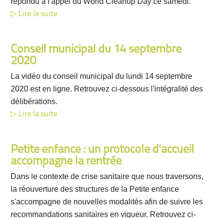
répondu à l'appel du World Cleanup Day ce samedi.
Lire la suite
Conseil municipal du 14 septembre
2020
La vidéo du conseil municipal du lundi 14 septembre
2020 est en ligne. Retrouvez ci-dessous l'intégralité des
délibérations.
Lire la suite
Petite enfance : un protocole d'accueil
accompagne la rentrée
Dans le contexte de crise sanitaire que nous traversons,
la réouverture des structures de la Petite enfance
s'accompagne de nouvelles modalités afin de suivre les
recommandations sanitaires en vigueur. Retrouvez ci-