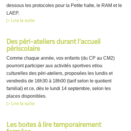
dessous les protocoles pour la Petite halte, le RAM et le
LAEP.
Lire la suite
Des péri-ateliers durant l'accueil
périscolaire
Comme chaque année, vos enfants (du CP au CM2)
pourront participer aux activités sportives et/ou
culturelles des péri-ateliers, proposées les lundis et
vendredis de 16h30 à 18h00 (tarif selon le quotient
familial) et ce, dès le lundi 14 septembre, selon les
places disponibles.
Lire la suite
Les boîtes à lire temporairement