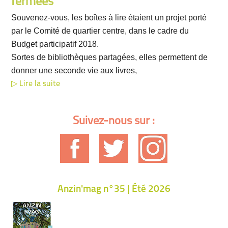
fermées
Souvenez-vous, les boîtes à lire étaient un projet porté
par le Comité de quartier centre, dans le cadre du
Budget participatif 2018.
Sortes de bibliothèques partagées, elles permettent de
donner une seconde vie aux livres,
Lire la suite
Suivez-nous sur :
Anzin'mag n°35 | Été 2026