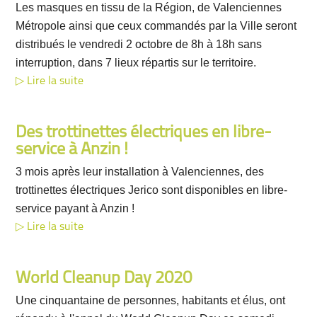
Les masques en tissu de la Région, de Valenciennes
Métropole ainsi que ceux commandés par la Ville seront
distribués le vendredi 2 octobre de 8h à 18h sans
interruption, dans 7 lieux répartis sur le territoire.
Lire la suite
Des trottinettes électriques en libre-
service à Anzin !
3 mois après leur installation à Valenciennes, des
trottinettes électriques Jerico sont disponibles en libre-
service payant à Anzin !
Lire la suite
World Cleanup Day 2020
Une cinquantaine de personnes, habitants et élus, ont