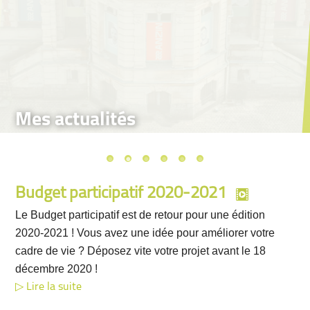
Mes actualités
Budget participatif 2020-2021
Le Budget participatif est de retour pour une édition
2020-2021 ! Vous avez une idée pour améliorer votre
cadre de vie ? Déposez vite votre projet avant le 18
décembre 2020 !
Lire la suite