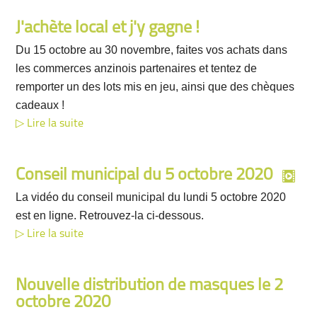
J'achète local et j'y gagne !
Du 15 octobre au 30 novembre, faites vos achats dans
les commerces anzinois partenaires et tentez de
remporter un des lots mis en jeu, ainsi que des chèques
cadeaux !
Lire la suite
Conseil municipal du 5 octobre 2020
La vidéo du conseil municipal du lundi 5 octobre 2020
est en ligne. Retrouvez-la ci-dessous.
Lire la suite
Nouvelle distribution de masques le 2
octobre 2020