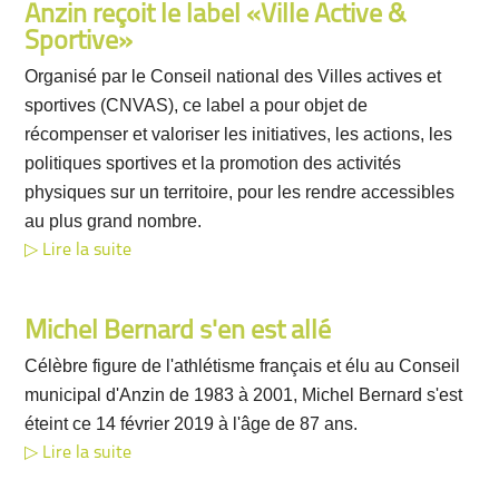
Anzin reçoit le label «Ville Active &
Sportive»
Organisé par le Conseil national des Villes actives et
sportives (CNVAS), ce label a pour objet de
récompenser et valoriser les initiatives, les actions, les
politiques sportives et la promotion des activités
physiques sur un territoire, pour les rendre accessibles
au plus grand nombre.
Lire la suite
Michel Bernard s'en est allé
Célèbre figure de l'athlétisme français et élu au Conseil
municipal d'Anzin de 1983 à 2001, Michel Bernard s'est
éteint ce 14 février 2019 à l'âge de 87 ans.
Lire la suite