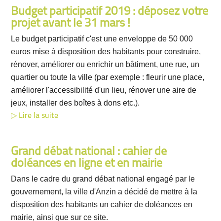
Budget participatif 2019 : déposez votre
projet avant le 31 mars !
Le budget participatif c'est une enveloppe de 50 000
euros mise à disposition des habitants pour construire,
rénover, améliorer ou enrichir un bâtiment, une rue, un
quartier ou toute la ville (par exemple : fleurir une place,
améliorer l'accessibilité d'un lieu, rénover une aire de
jeux, installer des boîtes à dons etc.).
Lire la suite
Grand débat national : cahier de
doléances en ligne et en mairie
Dans le cadre du grand débat national engagé par le
gouvernement, la ville d'Anzin a décidé de mettre à la
disposition des habitants un cahier de doléances en
mairie, ainsi que sur ce site.