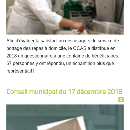
Afin d'évaluer la satisfaction des usagers du service de
portage des repas à domicile, le CCAS a distribué en
2018 un questionnaire à une centaine de bénéficiaires.
67 personnes y ont répondu, un échantillon plus que
représentatif !
Conseil municipal du 17 décembre 2018