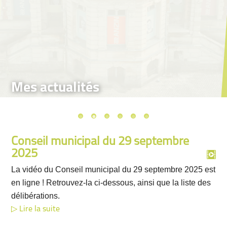
Mes actualités
Conseil municipal du 29 septembre
2025
La vidéo du Conseil municipal du 29 septembre 2025 est
en ligne ! Retrouvez-la ci-dessous, ainsi que la liste des
délibérations.
Lire la suite