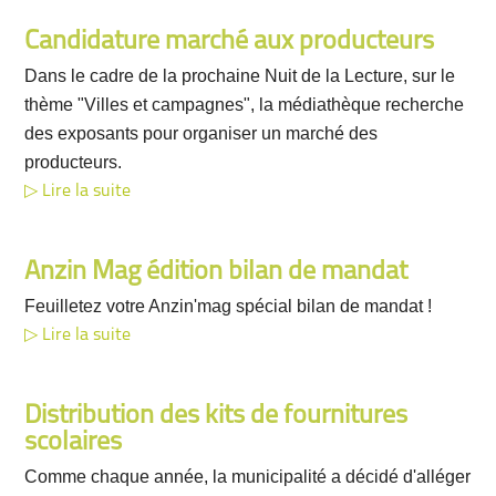
Candidature marché aux producteurs
Dans le cadre de la prochaine Nuit de la Lecture, sur le
thème "Villes et campagnes", la médiathèque recherche
des exposants pour organiser un marché des
producteurs.
Lire la suite
Anzin Mag édition bilan de mandat
Feuilletez votre Anzin'mag spécial bilan de mandat !
Lire la suite
Distribution des kits de fournitures
scolaires
Comme chaque année, la municipalité a décidé d'alléger