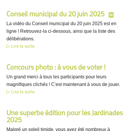
Conseil municipal du 20 juin 2025
La vidéo du Conseil municipal du 20 juin 2025 est en
ligne ! Retrouvez-la ci-dessous, ainsi que la liste des
délibérations.
Lire la suite
Concours photo : à vous de voter !
Un grand merci à tous les participants pour leurs
magnifiques clichés ! C'est maintenant à vous de jouer.
Lire la suite
Une superbe édition pour les Jardinades
2025
Malgré un soleil timide, vous avez été nombreux à