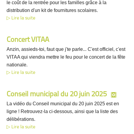
le coût de la rentrée pour les familles grâce à la
distribution d'un kit de fournitures scolaires.
Lire la suite
Concert VITAA
Anzin, assieds-toi, faut que j'te parle... C'est officiel, c'est
VITAA qui viendra mettre le feu pour le concert de la fête
nationale.
Lire la suite
Conseil municipal du 20 juin 2025
La vidéo du Conseil municipal du 20 juin 2025 est en
ligne ! Retrouvez-la ci-dessous, ainsi que la liste des
délibérations.
Lire la suite