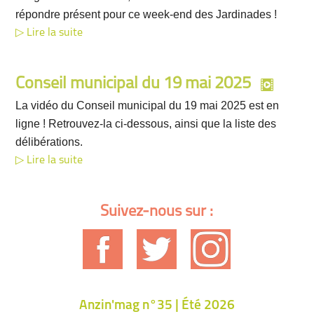
répondre présent pour ce week-end des Jardinades !
Lire la suite
Conseil municipal du 19 mai 2025
La vidéo du Conseil municipal du 19 mai 2025 est en
ligne ! Retrouvez-la ci-dessous, ainsi que la liste des
délibérations.
Lire la suite
Suivez-nous sur :
Anzin'mag n°35 | Été 2026